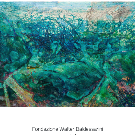
Fondazione Walter Baldessarini