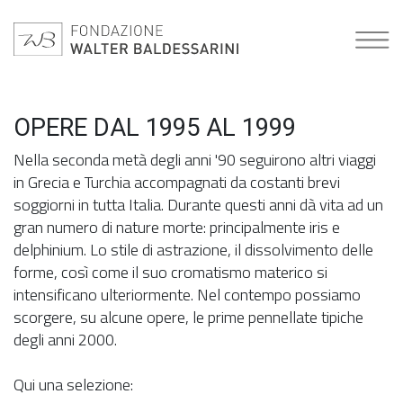
OPERE DAL 1995 AL 1999
Nella seconda metà degli anni '90 seguirono altri viaggi
in Grecia e Turchia accompagnati da costanti brevi
soggiorni in tutta Italia. Durante questi anni dà vita ad un
gran numero di nature morte: principalmente iris e
delphinium. Lo stile di astrazione, il dissolvimento delle
forme, così come il suo cromatismo materico si
intensificano ulteriormente. Nel contempo possiamo
scorgere, su alcune opere, le prime pennellate tipiche
degli anni 2000.
Qui una selezione: