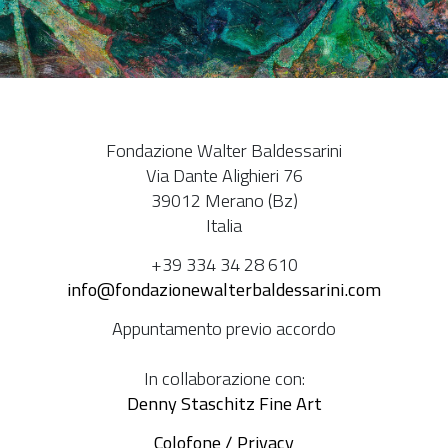
Fondazione Walter Baldessarini
Via Dante Alighieri 76
39012 Merano (Bz)
Italia
+39 334 34 28 610
info@fondazionewalterbaldessarini.com
Appuntamento previo accordo
In collaborazione con:
Denny Staschitz Fine Art
Colofone / Privacy