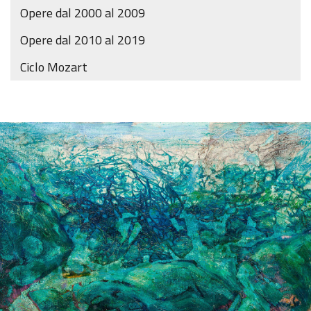
Opere dal 2000 al 2009
Opere dal 2010 al 2019
Ciclo Mozart