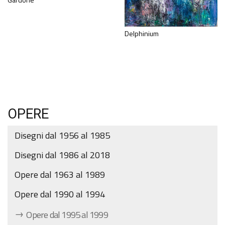
Delphinium
OPERE
Disegni dal 1956 al 1985
Disegni dal 1986 al 2018
Opere dal 1963 al 1989
Opere dal 1990 al 1994
Opere dal 1995 al 1999