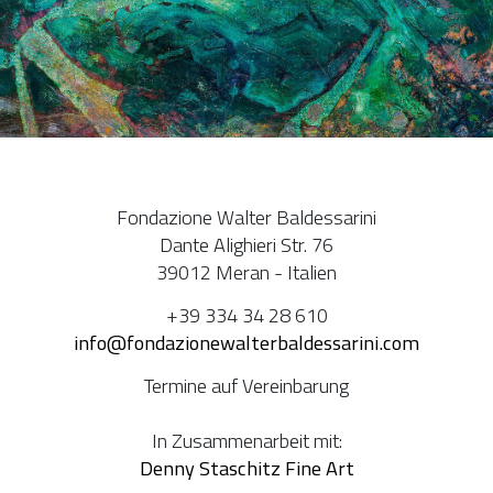
Fondazione Walter Baldessarini
Dante Alighieri Str. 76
39012 Meran - Italien
+39 334 34 28 610
info@fondazionewalterbaldessarini.com
Termine auf Vereinbarung
In Zusammenarbeit mit:
Denny Staschitz Fine Art