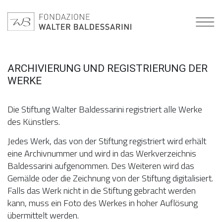
ARCHIVIERUNG UND REGISTRIERUNG DER
WERKE
Die Stiftung Walter Baldessarini registriert alle Werke
des Künstlers.
Jedes Werk, das von der Stiftung registriert wird erhält
eine Archivnummer und wird in das Werkverzeichnis
Baldessarini aufgenommen. Des Weiteren wird das
Gemälde oder die Zeichnung von der Stiftung digitalisiert.
Falls das Werk nicht in die Stiftung gebracht werden
kann, muss ein Foto des Werkes in hoher Auflösung
übermittelt werden.