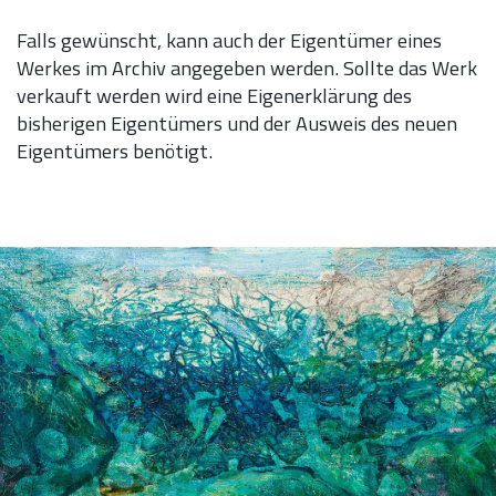
Falls gewünscht, kann auch der Eigentümer eines
Werkes im Archiv angegeben werden. Sollte das Werk
verkauft werden wird eine Eigenerklärung des
bisherigen Eigentümers und der Ausweis des neuen
Eigentümers benötigt.