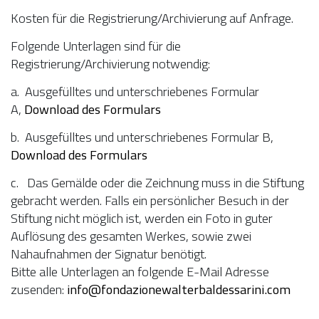
Kosten für die Registrierung/Archivierung auf Anfrage.
Folgende Unterlagen sind für die
Registrierung/Archivierung notwendig:
a. Ausgefülltes und unterschriebenes Formular
A,
Download des Formulars
b. Ausgefülltes und unterschriebenes Formular B,
Download des Formulars
c. Das Gemälde oder die Zeichnung muss in die Stiftung
gebracht werden. Falls ein persönlicher Besuch in der
Stiftung nicht möglich ist, werden ein Foto in guter
Auflösung des gesamten Werkes, sowie zwei
Nahaufnahmen der Signatur benötigt.
Bitte alle Unterlagen an folgende E-Mail Adresse
zusenden:
info@fondazionewalterbaldessarini.com